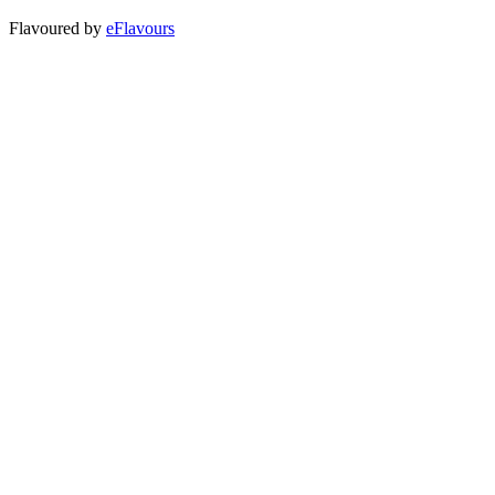
Flavoured by
eFlavours