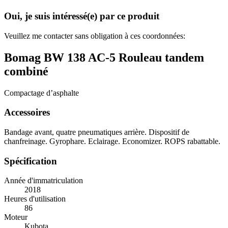
Oui, je suis intéressé(e) par ce produit
Veuillez me contacter sans obligation à ces coordonnées:
Bomag BW 138 AC-5 Rouleau tandem
combiné
Compactage d’asphalte
Accessoires
Bandage avant, quatre pneumatiques arrière. Dispositif de
chanfreinage. Gyrophare. Eclairage. Economizer. ROPS rabattable.
Spécification
Année d'immatriculation
2018
Heures d'utilisation
86
Moteur
Kubota